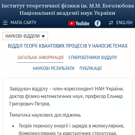
Інститут теоретичної фізики ім. М.М. Боголюбова
Національної академії наук України
МАПА САЙТУ
ENGLISH
НАУКОВІ ВІДДІЛИ
ВІДДІЛ ТЕОРІЇ КВАНТОВИХ ПРОЦЕСІВ У НАНОСИСТЕМАХ
ЗАГАЛЬНА ІНФОРМАЦІЯ
СПІВРОБІТНИКИ ВІДДІЛУ
НАУКОВІ РЕЗУЛЬТАТИ
ПУБЛІКАЦІЇ
Завідувач відділу – член-кореспондент НАН України,
доктор фізико-математичних наук, професор Ельмар
Григорович Петров.
Тематика наукових досліджень
Теорія переносу енергії і зарядів в молекулярних,
біомолекулярних та кристалічних структурах,