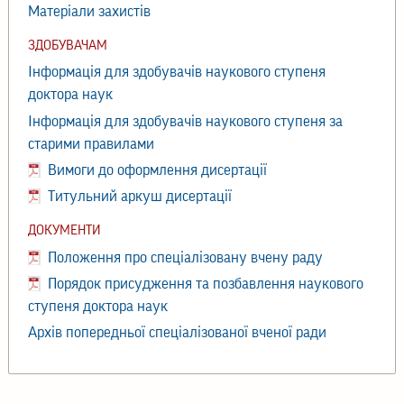
Матеріали захистів
ЗДОБУВАЧАМ
Інформація для здобувачів наукового ступеня
доктора наук
Інформація для здобувачів наукового ступеня за
старими правилами
Вимоги до оформлення дисертації
Титульний аркуш дисертації
ДОКУМЕНТИ
Положення про спеціалізовану вчену раду
Порядок присудження та позбавлення наукового
ступеня доктора наук
Архів попередньої спеціалізованої вченої ради