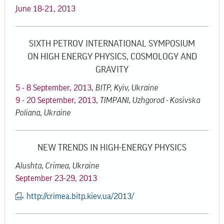
June 18-21, 2013
SIXTH PETROV INTERNATIONAL SYMPOSIUM
ON HIGH ENERGY PHYSICS, COSMOLOGY AND
GRAVITY
5 - 8 September, 2013,
BITP, Kyiv, Ukraine
9 - 20 September, 2013,
TIMPANI, Uzhgorod - Kosivska
Poliana, Ukraine
NEW TRENDS IN HIGH-ENERGY PHYSICS
Alushta, Crimea, Ukraine
September 23-29, 2013
http://crimea.bitp.kiev.ua/2013/