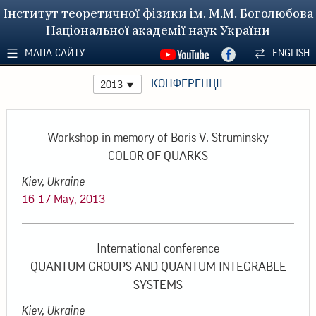
Інститут теоретичної фізики ім. М.М. Боголюбова
Національної академії наук України
МАПА САЙТУ
ENGLISH
КОНФЕРЕНЦІЇ
2013
Workshop in memory of Boris V. Struminsky
COLOR OF QUARKS
Kiev, Ukraine
16-17 May, 2013
International conference
QUANTUM GROUPS AND QUANTUM INTEGRABLE
SYSTEMS
Kiev, Ukraine