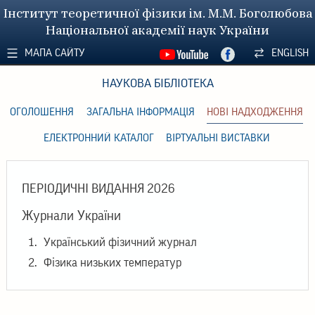
Інститут теоретичної фізики ім. М.М. Боголюбова
Національної академії наук України
МАПА САЙТУ
ENGLISH
НАУКОВА БІБЛІОТЕКА
ОГОЛОШЕННЯ
ЗАГАЛЬНА ІНФОРМАЦІЯ
НОВІ НАДХОДЖЕННЯ
ЕЛЕКТРОННИЙ КАТАЛОГ
ВІРТУАЛЬНІ ВИСТАВКИ
ПЕРІОДИЧНІ ВИДАННЯ 2026
Журнали України
Український фізичний журнал
Фізика низьких температур