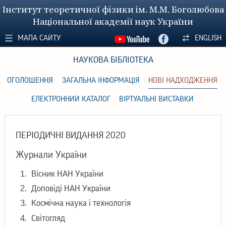
Інститут теоретичної фізики ім. М.М. Боголюбова
Національної академії наук України
МАПА САЙТУ
ENGLISH
НАУКОВА БІБЛІОТЕКА
ОГОЛОШЕННЯ
ЗАГАЛЬНА ІНФОРМАЦІЯ
НОВІ НАДХОДЖЕННЯ
ЕЛЕКТРОННИЙ КАТАЛОГ
ВІРТУАЛЬНІ ВИСТАВКИ
ПЕРІОДИЧНІ ВИДАННЯ 2020
Журнали України
Вісник НАН України
Доповіді НАН України
Космічна наука і технологія
Світогляд