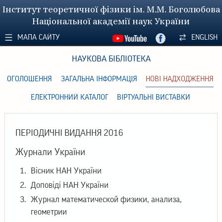
Інститут теоретичної фізики ім. М.М. Боголюбова
Національної академії наук України
МАПА САЙТУ
ENGLISH
НАУКОВА БІБЛІОТЕКА
ОГОЛОШЕННЯ
ЗАГАЛЬНА ІНФОРМАЦІЯ
НОВІ НАДХОДЖЕННЯ
ЕЛЕКТРОННИЙ КАТАЛОГ
ВІРТУАЛЬНІ ВИСТАВКИ
ПЕРІОДИЧНІ ВИДАННЯ 2016
Журнали України
Вісник НАН України
Доповіді НАН України
Журнал математической физики, анализа,
геометрии