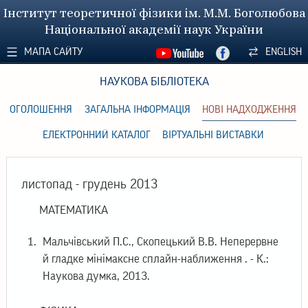
Інститут теоретичної фізики ім. М.М. Боголюбова
Національної академії наук України
МАПА САЙТУ
ENGLISH
НАУКОВА БІБЛІОТЕКА
ОГОЛОШЕННЯ
ЗАГАЛЬНА ІНФОРМАЦІЯ
НОВІ НАДХОДЖЕННЯ
ЕЛЕКТРОННИЙ КАТАЛОГ
ВІРТУАЛЬНІ ВИСТАВКИ
листопад - грудень 2013
МАТЕМАТИКА
Мальчівський П.С., Скопецький В.В. Неперервне
й гладке мінімаксне сплайн-наближення . - К.:
Наукова думка, 2013.